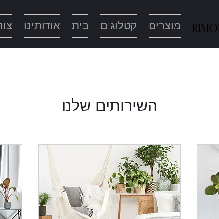
מוצרים
קטלוגים
בית
אודותינו
צור
השירותים שלנו