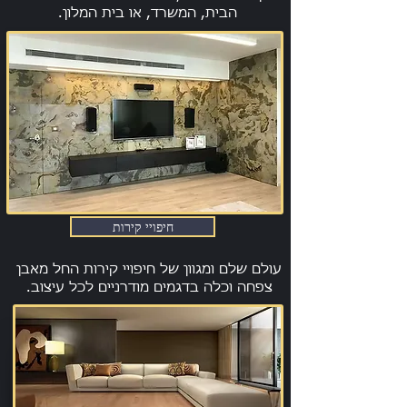
הבית, המשרד, או בית המלון.
חיפויי קירות
עולם שלם ומגוון של חיפויי קירות החל מאבן
צפחה וכלה בדגמים מודרניים לכל עיצוב.