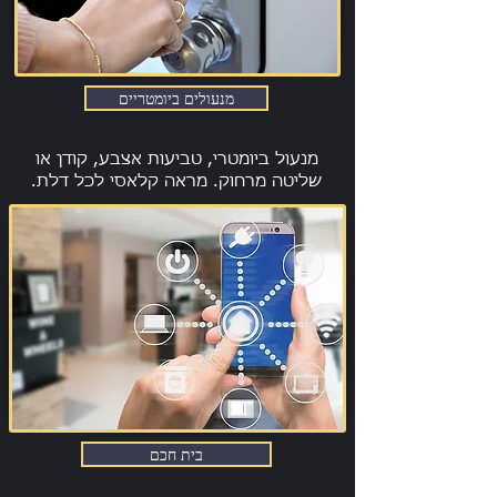
מנעולים ביומטריים
מנעול ביומטרי, טביעות אצבע, קודן או
שליטה מרחוק. מראה קלאסי לכל דלת.
בית חכם