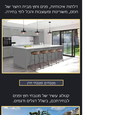
דלתות איכותיות, פנים וחוץ מבית היוצר של
חסם, משורינות ומעוצבות והכל לפי בחירה.
מטבחים ומטבחי חוץ
קטלוג עשיר של מטבחי חוץ ופנים
לבחירתכם, בשלל דגלים ודגמים.