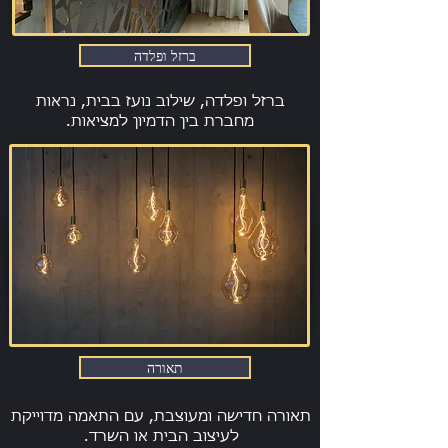
ברזל ופלדה
ברזל ופלדה, שילוב נועז בבית, נראות
מחברת בין הדמיון למציאות.
תאורה
תאורה חדישה ומעוצבת, עם התאמה מדוייקת
לעיצוב הבית או השרד.