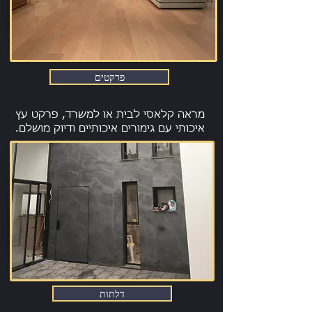
פרקטים
מראה קלאסי לבית או למשרד, פרקט עץ
איכותי עם גימורים איכותיים ודיוק מושלם.
דלתות