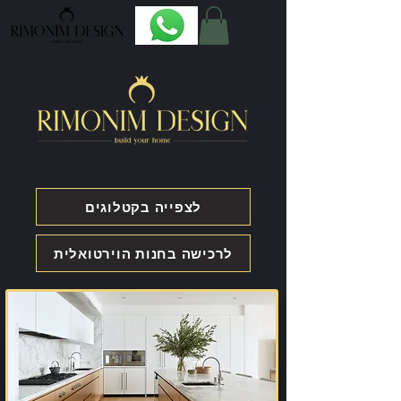
לצפייה בקטלוגים
לרכישה בחנות הוירטואלית