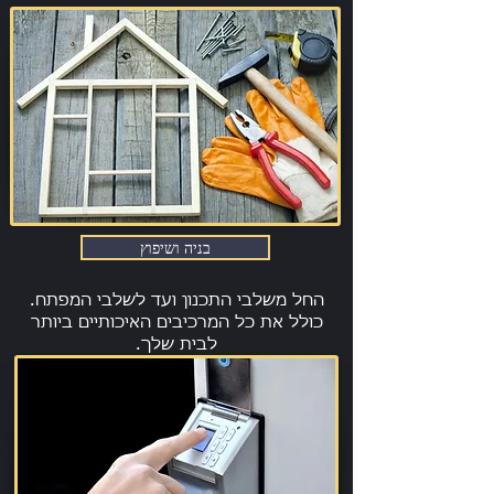
בניה ושיפוץ
החל משלבי התכנון ועד לשלבי המפתח.
כולל את כל המרכיבים האיכותיים ביותר
לבית שלך.