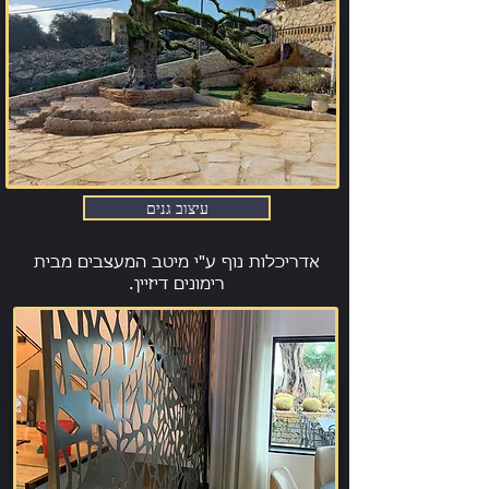
עיצוב גנים
אדריכלות נוף ע"י מיטב המעצבים מבית
רימונים דיזיין.