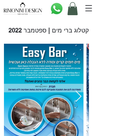
קטלוג ברי מים | ספטמבר 2022